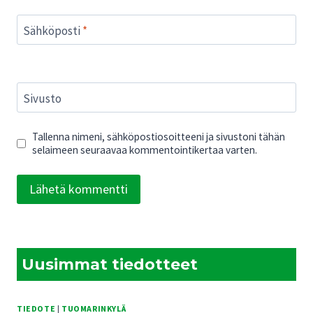
Sähköposti
*
Sivusto
Tallenna nimeni, sähköpostiosoitteeni ja sivustoni tähän
selaimeen seuraavaa kommentointikertaa varten.
Uusimmat tiedotteet
TIEDOTE
|
TUOMARINKYLÄ