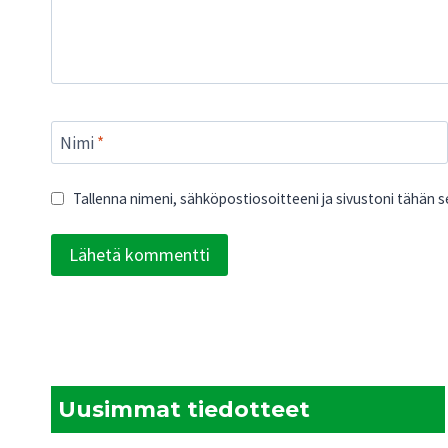
Nimi
*
Tallenna nimeni, sähköpostiosoitteeni ja sivustoni tähän
Uusimmat tiedotteet