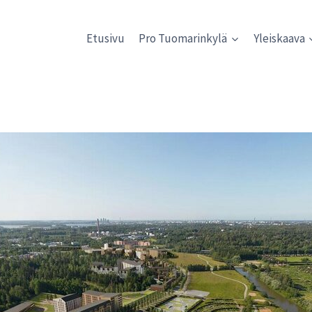
Etusivu
Pro Tuomarinkylä
Yleiskaava