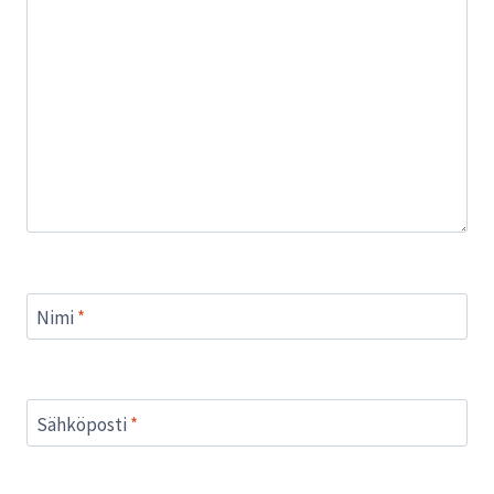
Nimi
*
Sähköposti
*