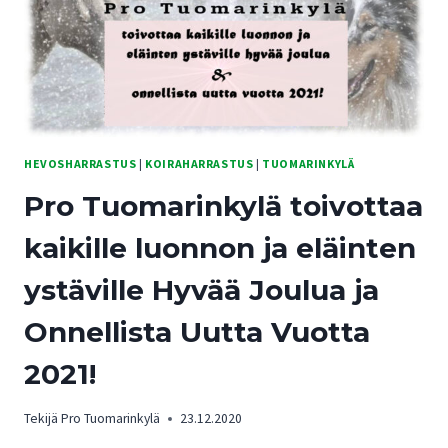
HEVOSHARRASTUS
|
KOIRAHARRASTUS
|
TUOMARINKYLÄ
Pro Tuomarinkylä toivottaa
kaikille luonnon ja eläinten
ystäville Hyvää Joulua ja
Onnellista Uutta Vuotta
2021!
Tekijä
Pro Tuomarinkylä
23.12.2020