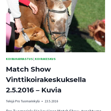
KOIRAHARRASTUS
|
KOIRAKESKUS
Match Show
Vinttikoirakeskuksella
2.5.2016 – Kuvia
Tekijä
Pro Tuomarinkylä
23.5.2016