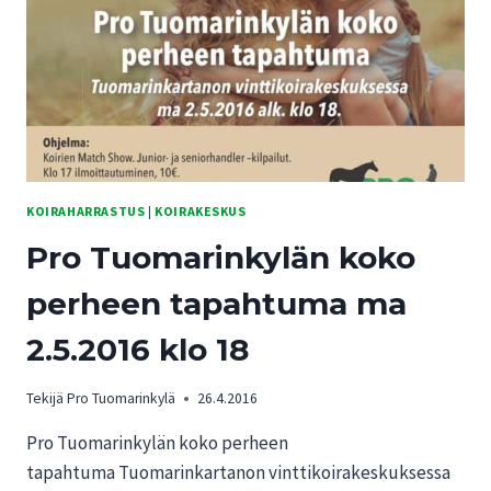
KOIRAHARRASTUS
|
KOIRAKESKUS
Pro Tuomarinkylän koko
perheen tapahtuma ma
2.5.2016 klo 18
Tekijä
Pro Tuomarinkylä
26.4.2016
Pro Tuomarinkylän koko perheen
tapahtuma Tuomarinkartanon vinttikoirakeskuksessa