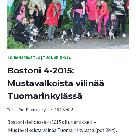
KOIRAHARRASTUS
|
TUOMARINKYLÄ
Bostoni 4-2015:
Mustavalkoista vilinää
Tuomarinkylässä
Tekijä
Pro Tuomarinkylä
18.12.2015
Bostoni -lehdessä 4-2015 ollut artikkeli –
Mustavalkoista vilinää Tuomarinkylässä (pdf 3Mt).