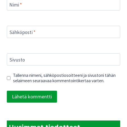
Nimi
*
Sähköposti
*
Sivusto
Tallenna nimeni, sähköpostiosoitteeni ja sivustoni tähän
selaimeen seuraavaa kommentointikertaa varten.