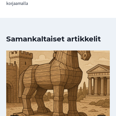
korjaamalla
Samankaltaiset artikkelit