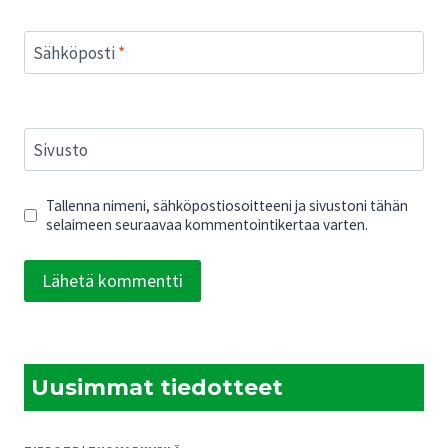
Sähköposti
*
Sivusto
Tallenna nimeni, sähköpostiosoitteeni ja sivustoni tähän
selaimeen seuraavaa kommentointikertaa varten.
Uusimmat tiedotteet