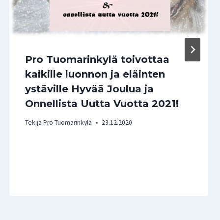
Pro Tuomarinkylä toivottaa
kaikille luonnon ja eläinten
ystäville Hyvää Joulua ja
Onnellista Uutta Vuotta 2021!
Tekijä
Pro Tuomarinkylä
23.12.2020