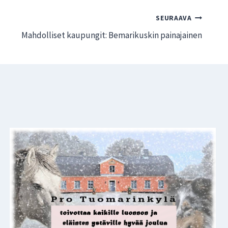
SEURAAVA
Mahdolliset kaupungit: Bemarikuskin painajainen