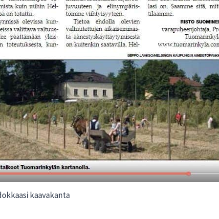
dokkaasi kaavakanta