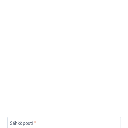
Sähköposti
*