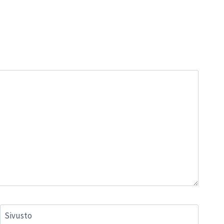
Sivusto