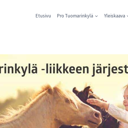
Etusivu
Pro Tuomarinkylä
Yleiskaava