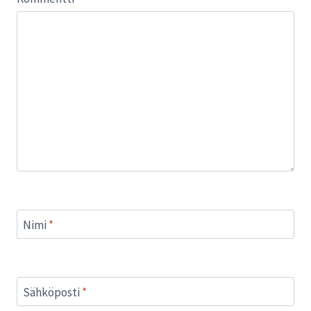
Nimi
*
Sähköposti
*