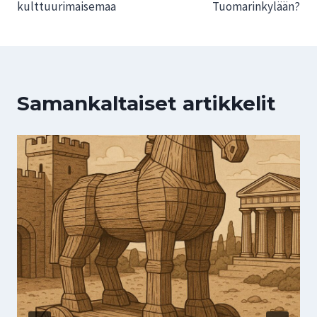
kulttuurimaisemaa
Tuomarinkylään?
Samankaltaiset artikkelit