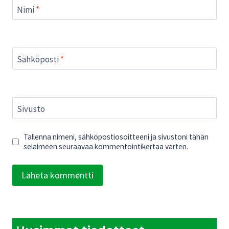
Nimi
*
Sähköposti
*
Sivusto
Tallenna nimeni, sähköpostiosoitteeni ja sivustoni tähän
selaimeen seuraavaa kommentointikertaa varten.