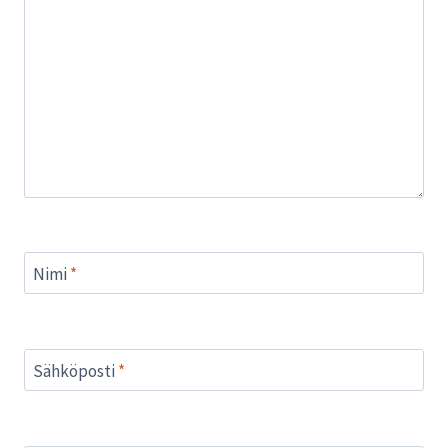
Nimi
*
Sähköposti
*