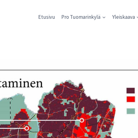
Etusivu
Pro Tuomarinkylä
Yleiskaava