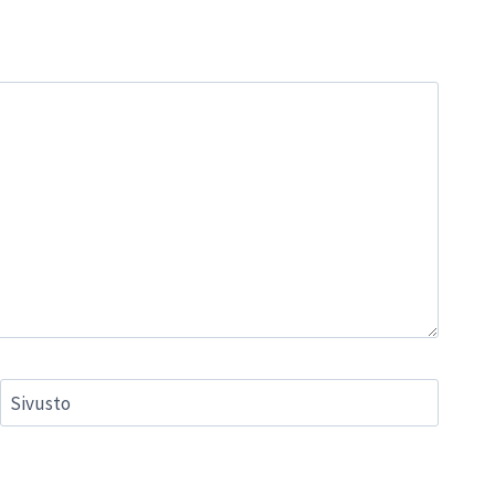
Sivusto