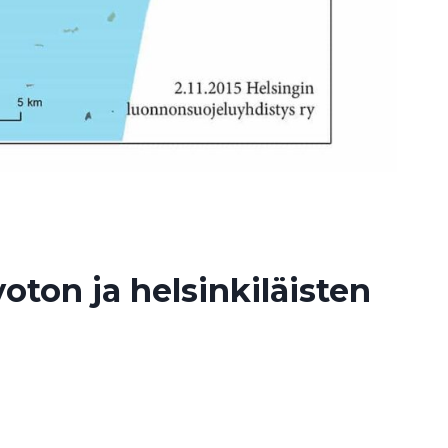
oton ja helsinkiläisten