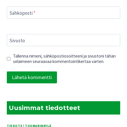
Sähköposti
*
Sivusto
Tallenna nimeni, sähköpostiosoitteeni ja sivustoni tähän
selaimeen seuraavaa kommentointikertaa varten.
Uusimmat tiedotteet
TIEDOTE
|
TUOMARINKYLÄ