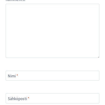
Nimi
*
Sähköposti
*