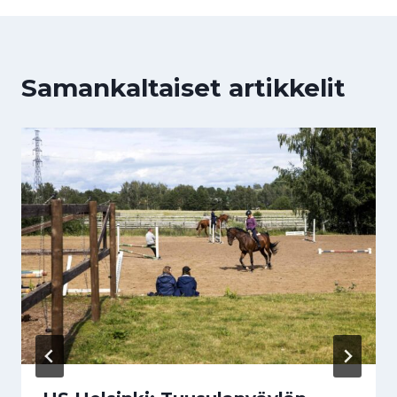
Samankaltaiset artikkelit