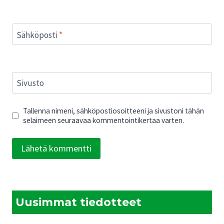
Sähköposti
*
Sivusto
Tallenna nimeni, sähköpostiosoitteeni ja sivustoni tähän
selaimeen seuraavaa kommentointikertaa varten.
Uusimmat tiedotteet