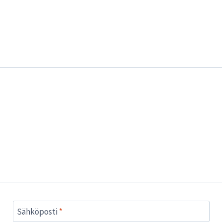
Sähköposti
*