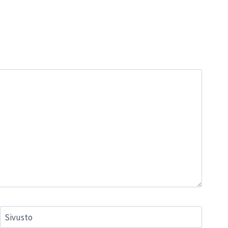
Sivusto