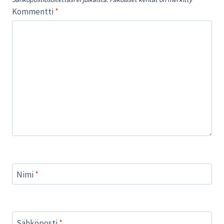
Kommentti
*
Nimi
*
Sähköposti
*