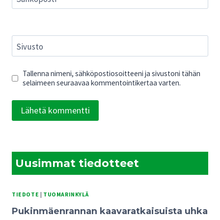
Sivusto
Tallenna nimeni, sähköpostiosoitteeni ja sivustoni tähän
selaimeen seuraavaa kommentointikertaa varten.
Uusimmat tiedotteet
TIEDOTE
|
TUOMARINKYLÄ
Pukinmäenrannan kaavaratkaisuista uhka