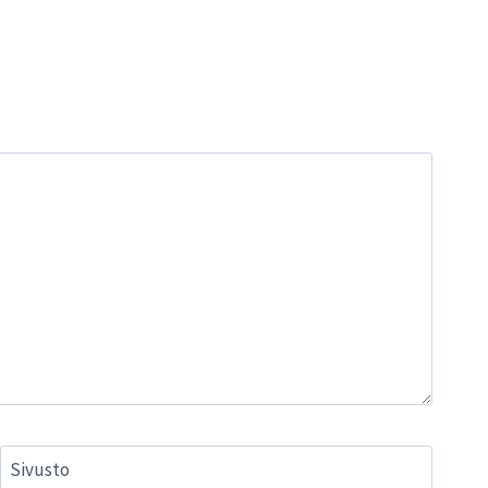
Sivusto