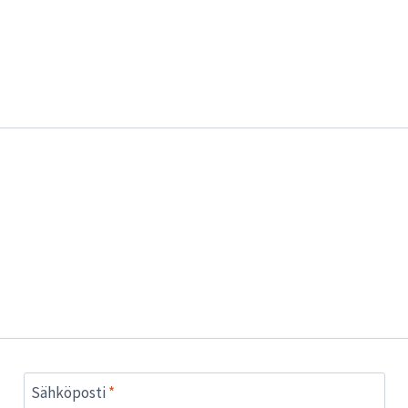
Sähköposti
*