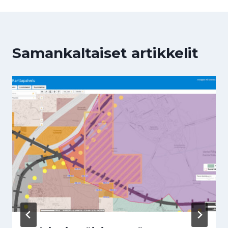
Samankaltaiset artikkelit